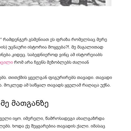
ო.“ რამდენჯერ გსმენიათ ეს ფრაზა რომელსაც მერე
ს) უცნაური ისტორია მოყვება?!. მე მაგალითად
ინება კიდეც. საბედნიეროდ ვინც ამ ისტორეიაბს
იცილი
რომ არა ჩვენს მეზობლებს ძალიან
ებს. თითქმის ყველგან ფიგურირებს თავადი. თავადი
ა. მოკლედ ამ საწყალ თავადს ყველამ რაღაცა უქნა.
მე მათგანზე
რთველი იყო. იმერელი, წამროსადეგი ახალგაზრდა
ლებს. ხოდა ქე შეყვარებია თავადის ქალი. იმასაც