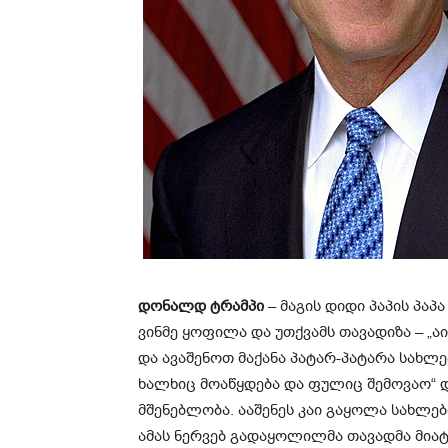
დონალდ ტრამპი
– მაგის დიდი პაპის პაპ
ვინმე ყოფილა და უთქვამს თავადიზა – „ა
და ავაშენოთ მაქანა პატარ-პატარა სახლ
ხალხიც მოაწყდება და ფულიც შემოვაო“ დ
მშენებლობა. ააშენეს კაი გაყოლა სახლებ
ამას ნერვებ გადაყოლილმა თავადმა მიატ