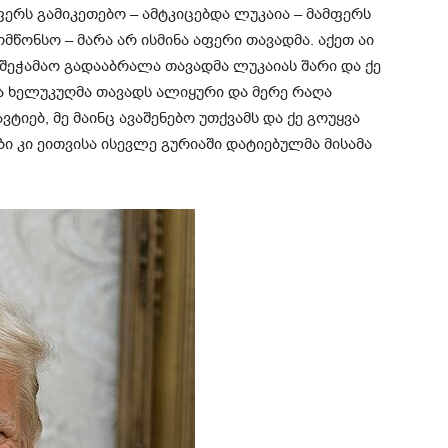
მფერს გამიკეთებო – ამტკიცებდა ლუკაია – მამფერს
ომწონსო – მარა არ ისმინა აფერი თავადმა. აქეთ აი
ნ შეჭამაო გადააბრალა თავადმა ლუკაიას შარი და ქე
შა ხელუკუღმა თავადს ალიყური და მერე რაღა
ვტიებ, მე მაინც ავაშენებო უთქვამს და ქე გოუყვა
ბი კი ეითვისა ისევლე გურიაში დატიებულმა მისამა