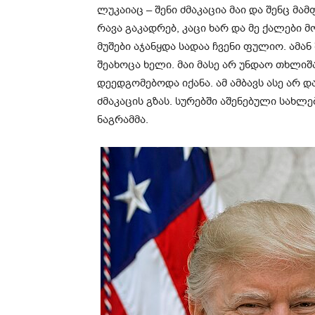
ლუკაიაც – შენი ძმაკაცია მაი და შენც მა
რავა გაკადრებ, კაცი ხარ და მე ქალები მ
მუშები აჯანყდა სადაა ჩვენი ფულიო. ამა
შეახოცა ხელი. მაი მასე არ უნდაო თხლი
დეედგომებოდა იქანა. ამ ამბავს ასე არ და
ძმაკაცის გზას. სურებში აშენებული სახლე
ნაგრამმა.