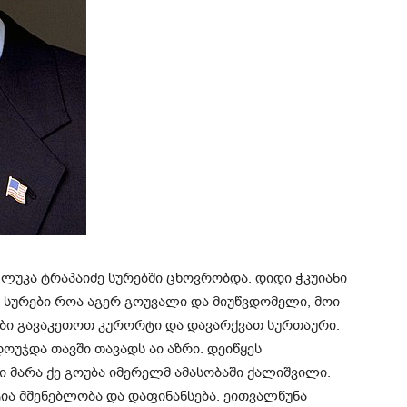
ა ლუკა ტრაპაიძე სურებში ცხოვრობდა. დიდი ჭკუიანი
ი სურები როა აგერ გოუვალი და მიუწვდომელი, მოი
ები გავაკეთოთ კურორტი და დავარქვათ სურთაური.
ოუჯდა თავში თავადს აი აზრი. დეიწყეს
ი მარა ქე გოუბა იმერელმ ამასობაში ქალიშვილი.
ია მშენებლობა და დაფინანსება. ეითვალწუნა