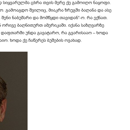
ად სიყვარულმა ცხრა თვის მერე ქე გამოიღო ნაყოფი.
ო. გამოაგდო შვილიც, მიაკრა ზრუგში ბაღანა და ასე
 შენი ნაბუშარი და მომწყდი თავიდან“-ო. რა ექნათ.
 ორივე ბაღნითურთ ამერიკაში. იქანა საზღვარზე
რ დაფთარში უნდა გავატარო, რა გვარისააო – ხოდა
მაიო. ხოდა ქე ჩაწერეს ბუშების ოჯახად.