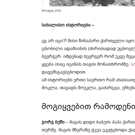
#image_title
სახალისო ისტორიები –
ეგ არ იცი?! მისი წინაპარი ქართველი იყ
ცნობილი ადამიანის (ძირითადად უცხოელი
ბევრჯერ. იმდენად ბევრჯერ რომ უკვე მეც
ყვება ისიც იცინის თავის მონათხრობზე.
ს
დავემსგავსებოდით.
ამ ისტორიებს ერთი საერთო რამ ახასიათ
მოკლა, თავადს მოუკლა, გაძარცვა, ეჩხუბ
მოგიყვებით რამოდენი
ჯორჯ ბუში
– მაგის დიდი ბაბუის პაპა ქა
თურმე. მაგის მზერაზე ჭკუა ეკეტებოდა ქა