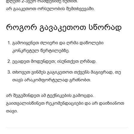
დღეში 2-3ჯერ რამდენიმე წუთით.
არ გააკეთოთ ორსულობის შემთხვევაში.
როგორ გავაკეთოთ სწორად
გამოიყენეთ ძლიერი და ღრმა დაწოლები
კონკრეტულ წერტილებზე.
ეცადეთ მოდუნდეთ; ისუნთქეთ ღრმად.
თხოვეთ ვინმეს გაგიკეთოთ თქვენს მაგივრად, თუ
თავს არაკომფორტულად გრძნობთ.
არ შეგეშინდეთ ამ ტექნიკების გამოცდა.
გაითვალისწინეთ რეკომენდაციები და არ დაიზიანოთ
თავი.