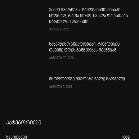
ექიმი გვირჩევს: გამოიყენეთ მიხაკი
სწორად, რათა სოკო, ხველა და ანთება
წარსულში დარჩეს!
მარტი 9, 2026
სახალისო ანეკდოტები, რომლებიც
თქვენი დღის განწყობას შექმნიან
აპრილი 27, 2026
მსოფლიოში ყველაზე ნელი ცხოველი
აპრილი 7, 2026
კატეგორიები
საკითხავი
1869