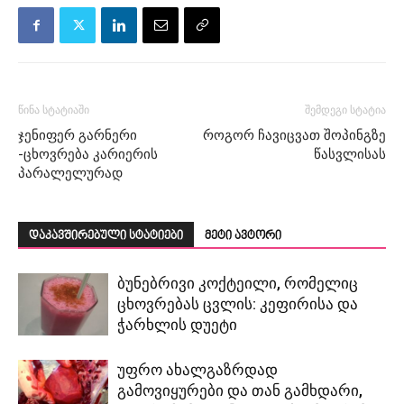
წინა სტატიაში
შემდეგი სტატია
ჯენიფერ გარნერი
როგორ ჩავიცვათ შოპინგზე
-ცხოვრება კარიერის
წასვლისას
პარალელურად
დაკავშირებული სტატიები
მეტი ავტორი
ბუნებრივი კოქტეილი, რომელიც
ცხოვრებას ცვლის: კეფირისა და
ჭარხლის დუეტი
უფრო ახალგაზრდად
გამოვიყურები და თან გამხდარი,