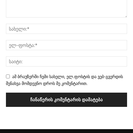
ამ ბრაუზერში ჩემი სახელი, ელ.ფოსტის და ვებ-გვერდის
შენახვა მომდევნო დროს მე კომენტარით.