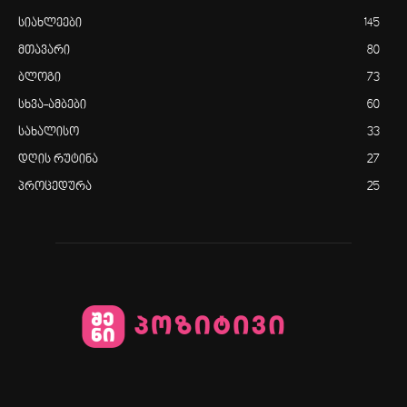
სიახლეები
145
მთავარი
80
ბლოგი
73
სხვა-ამბები
60
სახალისო
33
დღის რუტინა
27
პროცედურა
25