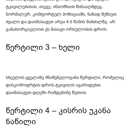
ტკივილებისას, ასევე, ინსომნიის წინააღმდეგ.
ნორმალურ, კომფორტულ პოზიციაში, ნაზად შეწიეთ
ძვალი და დაიმასაჟეთ არეა 4-5 წამის მანძილზე. არ
განახორციელოთ ეს მასაჟი ორსულობის დროს.
წერტილი 3 – ხელი
სხეულის ყველაზე მნიშვნელოვანი წერტილი, რომელიც
დისკომოფრტის დროს ტკივილს აგარიდებთ.
დაიმასაჟეთ დღეში რამდენიმე წუთით.
წერტილი 4 – კისრის უკანა
ნაწილი