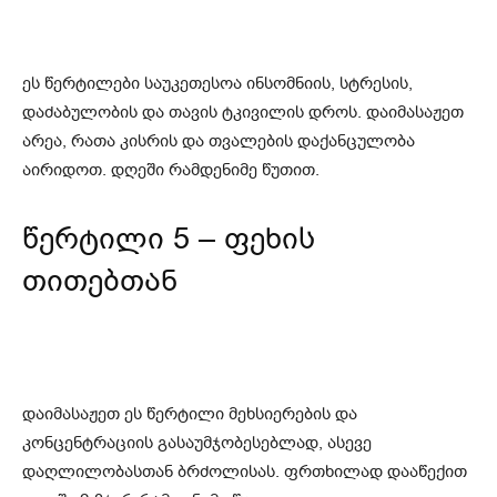
ეს წერტილები საუკეთესოა ინსომნიის, სტრესის,
დაძაბულობის და თავის ტკივილის დროს. დაიმასაჟეთ
არეა, რათა კისრის და თვალების დაქანცულობა
აირიდოთ. დღეში რამდენიმე წუთით.
წერტილი 5 – ფეხის
თითებთან
დაიმასაჟეთ ეს წერტილი მეხსიერების და
კონცენტრაციის გასაუმჯობესებლად, ასევე
დაღლილობასთან ბრძოლისას. ფრთხილად დააწექით