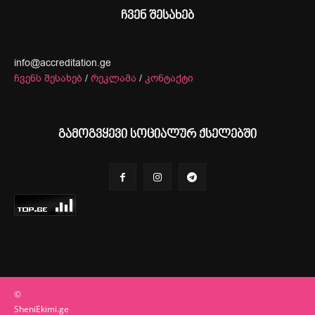
ჩვენ შესახებ
info@accreditation.ge
ჩვენს შესახებ
/
რეკლამა
/
კონტაქტი
გამოგვყევი სოციალურ ქსელებში
©
SheniEkimi.ge