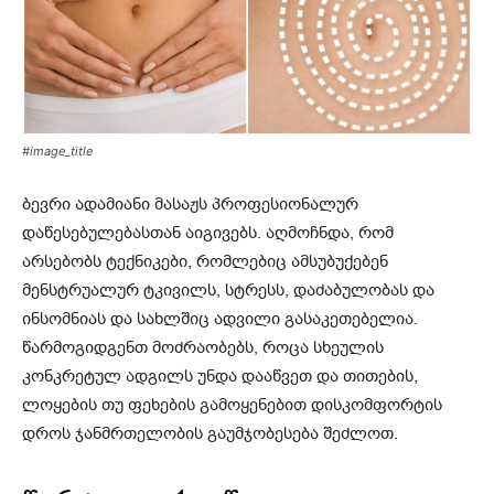
#image_title
ბევრი ადამიანი მასაჟს პროფესიონალურ
დაწესებულებასთან აიგივებს. აღმოჩნდა, რომ
არსებობს ტექნიკები, რომლებიც ამსუბუქებენ
მენსტრუალურ ტკივილს, სტრესს, დაძაბულობას და
ინსომნიას და სახლშიც ადვილი გასაკეთებელია.
წარმოგიდგენთ მოძრაობებს, როცა სხეულის
კონკრეტულ ადგილს უნდა დააწვეთ და თითების,
ლოყების თუ ფეხების გამოყენებით დისკომფორტის
დროს ჯანმრთელობის გაუმჯობესება შეძლოთ.