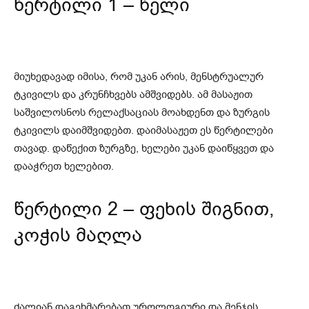
წერტილი 1 – წელი
მიუხედავად იმისა, რომ უკან არის, მენსტრუალურ
ტკივილს და კრუნჩხვებს ამშვიდებს. ამ მასაჟით
საშვილოსნოს რელაქსაციას მოახდენთ და ზურგის
ტკივილს დაიმშვიდებთ. დაიმასაჟეთ ეს წერტილები
თავად. დაწექით ზურგზე, ხელები უკან დაიწყვეთ და
დააჭრეთ ხელებით.
წერტილი 2 – ფეხის შიგნით,
კოჭის მაღლა
ძალიან დაგეხმარებათ უროლოგიური და მენჯის