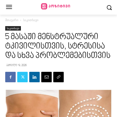
მთავარი
საკითხავი
საკითხავი
5 მასაჟი მენსტრუალური
ტკივილისთვის, სტრესისა
და სხვა პრობლემებისთვის
აპრილი 19, 2026